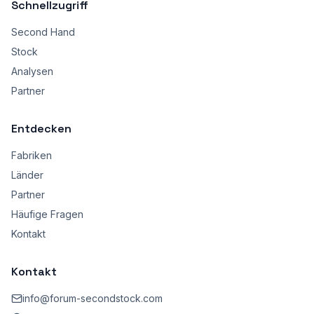
Schnellzugriff
Second Hand
Stock
Analysen
Partner
Entdecken
Fabriken
Länder
Partner
Häufige Fragen
Kontakt
Kontakt
info@forum-secondstock.com