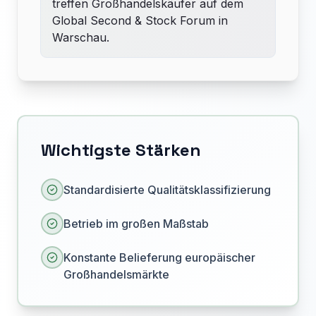
treffen Großhandelskäufer auf dem
Global Second & Stock Forum in
Warschau.
Wichtigste Stärken
Standardisierte Qualitätsklassifizierung
Betrieb im großen Maßstab
Konstante Belieferung europäischer
Großhandelsmärkte