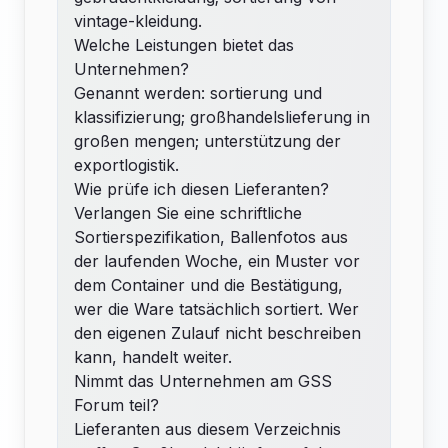
vintage-kleidung.
Welche Leistungen bietet das
Unternehmen?
Genannt werden: sortierung und
klassifizierung; großhandelslieferung in
großen mengen; unterstützung der
exportlogistik.
Wie prüfe ich diesen Lieferanten?
Verlangen Sie eine schriftliche
Sortierspezifikation, Ballenfotos aus
der laufenden Woche, ein Muster vor
dem Container und die Bestätigung,
wer die Ware tatsächlich sortiert. Wer
den eigenen Zulauf nicht beschreiben
kann, handelt weiter.
Nimmt das Unternehmen am GSS
Forum teil?
Lieferanten aus diesem Verzeichnis