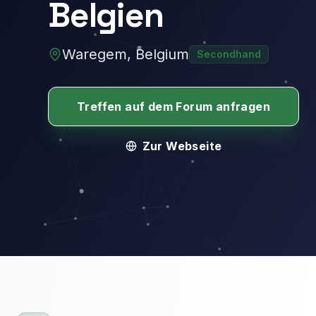
Belgien
Waregem, Belgium
Secondhand
Treffen auf dem Forum anfragen
Zur Webseite