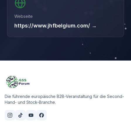
Webseite
https://www.jhfbelgium.com/ →
Die führende europäische B2B-Veranstaltung für die Second-
Hand- und Stock-Branche.