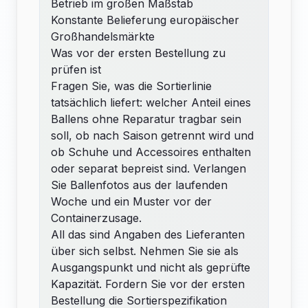
Betrieb im großen Maßstab
Konstante Belieferung europäischer
Großhandelsmärkte
Was vor der ersten Bestellung zu
prüfen ist
Fragen Sie, was die Sortierlinie
tatsächlich liefert: welcher Anteil eines
Ballens ohne Reparatur tragbar sein
soll, ob nach Saison getrennt wird und
ob Schuhe und Accessoires enthalten
oder separat bepreist sind. Verlangen
Sie Ballenfotos aus der laufenden
Woche und ein Muster vor der
Containerzusage.
All das sind Angaben des Lieferanten
über sich selbst. Nehmen Sie sie als
Ausgangspunkt und nicht als geprüfte
Kapazität. Fordern Sie vor der ersten
Bestellung die Sortierspezifikation