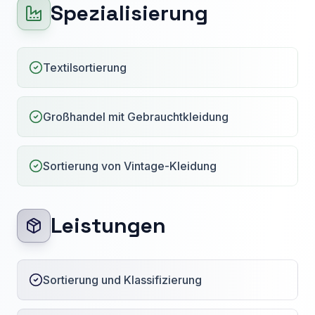
Spezialisierung
Textilsortierung
Großhandel mit Gebrauchtkleidung
Sortierung von Vintage-Kleidung
Leistungen
Sortierung und Klassifizierung