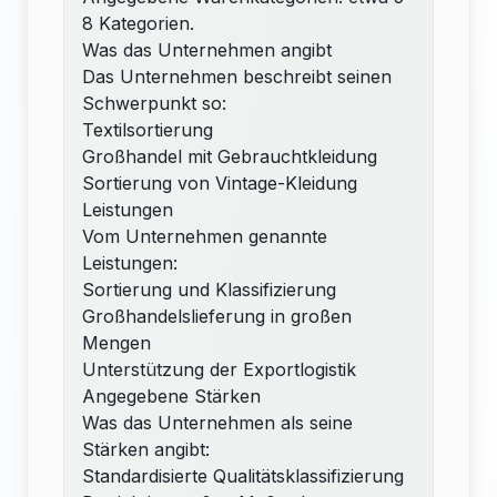
8 Kategorien.
Was das Unternehmen angibt
Das Unternehmen beschreibt seinen
Schwerpunkt so:
Textilsortierung
Großhandel mit Gebrauchtkleidung
Sortierung von Vintage-Kleidung
Leistungen
Vom Unternehmen genannte
Leistungen:
Sortierung und Klassifizierung
Großhandelslieferung in großen
Mengen
Unterstützung der Exportlogistik
Angegebene Stärken
Was das Unternehmen als seine
Stärken angibt:
Standardisierte Qualitätsklassifizierung