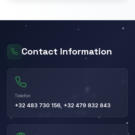
Contact Information
Telefon
+32 483 730 156, +32 479 832 843