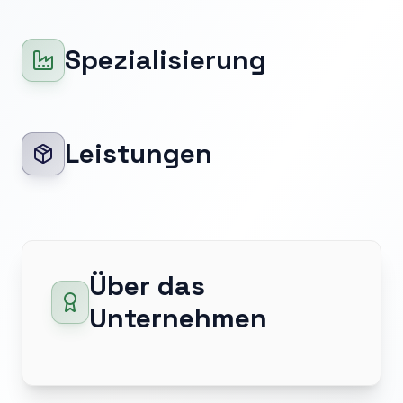
Spezialisierung
Leistungen
Über das
Unternehmen