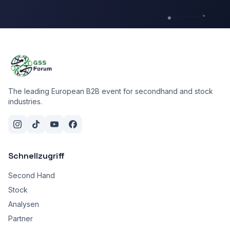
The leading European B2B event for secondhand and stock
industries.
Schnellzugriff
Second Hand
Stock
Analysen
Partner