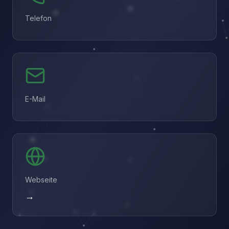
Telefon
E-Mail
Webseite
→