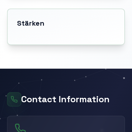
Stärken
Contact Information