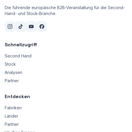
Die führende europäische B2B-Veranstaltung für die Second-
Hand- und Stock-Branche.
Schnellzugriff
Second Hand
Stock
Analysen
Partner
Entdecken
Fabriken
Länder
Partner