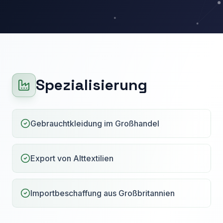
Spezialisierung
Gebrauchtkleidung im Großhandel
Export von Alttextilien
Importbeschaffung aus Großbritannien