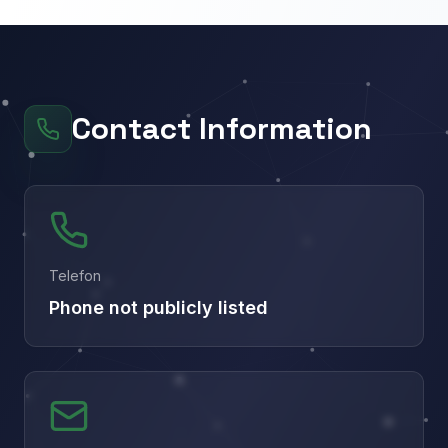
Contact Information
Telefon
Phone not publicly listed