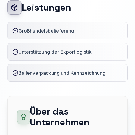
Leistungen
Großhandelsbelieferung
Unterstützung der Exportlogistik
Ballenverpackung und Kennzeichnung
Über das
Unternehmen