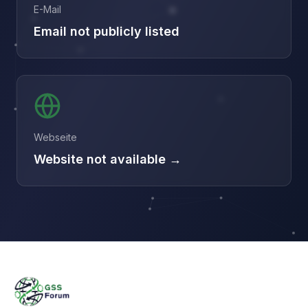
E-Mail
Email not publicly listed
Webseite
Website not available →