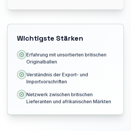
Wichtigste Stärken
Erfahrung mit unsortierten britischen
Originalballen
Verständnis der Export- und
Importvorschriften
Netzwerk zwischen britischen
Lieferanten und afrikanischen Märkten