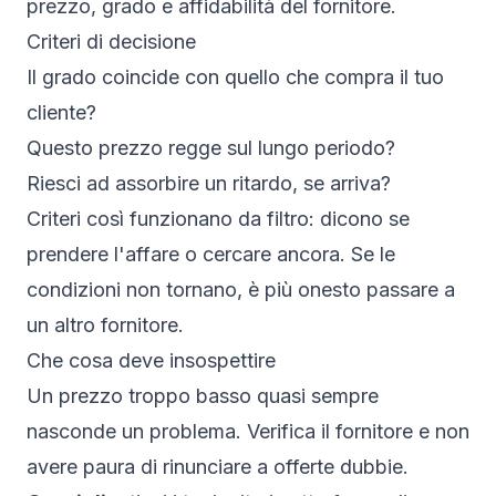
prezzo, grado e affidabilità del fornitore.
Criteri di decisione
Il grado coincide con quello che compra il tuo
cliente?
Questo prezzo regge sul lungo periodo?
Riesci ad assorbire un ritardo, se arriva?
Criteri così funzionano da filtro: dicono se
prendere l'affare o cercare ancora. Se le
condizioni non tornano, è più onesto passare a
un altro fornitore.
Che cosa deve insospettire
Un prezzo troppo basso quasi sempre
nasconde un problema. Verifica il fornitore e non
avere paura di rinunciare a offerte dubbie.