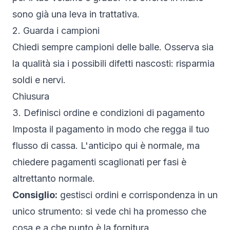
sono già una leva in trattativa.
2. Guarda i campioni
Chiedi sempre campioni delle balle. Osserva sia
la qualità sia i possibili difetti nascosti: risparmia
soldi e nervi.
Chiusura
3. Definisci ordine e condizioni di pagamento
Imposta il pagamento in modo che regga il tuo
flusso di cassa. L'anticipo qui è normale, ma
chiedere pagamenti scaglionati per fasi è
altrettanto normale.
Consiglio:
gestisci ordini e corrispondenza in un
unico strumento: si vede chi ha promesso che
cosa e a che punto è la fornitura.