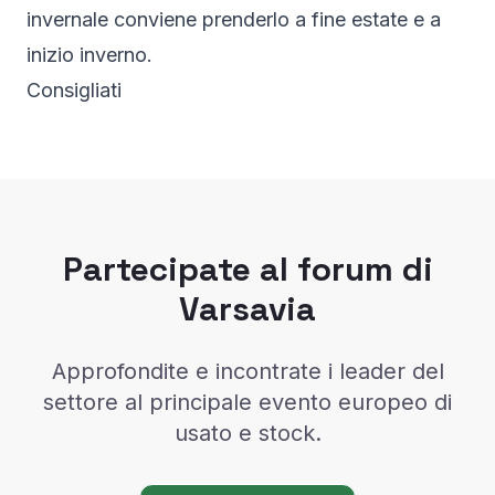
invernale conviene prenderlo a fine estate e a
inizio inverno.
Consigliati
Partecipate al forum di
Varsavia
Approfondite e incontrate i leader del
settore al principale evento europeo di
usato e stock.