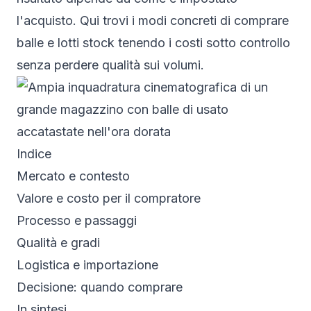
l'acquisto. Qui trovi i modi concreti di comprare
balle e
lotti stock
tenendo i costi sotto controllo
senza perdere qualità sui volumi.
Indice
Mercato e contesto
Valore e costo per il compratore
Processo e passaggi
Qualità e gradi
Logistica e importazione
Decisione: quando comprare
In sintesi