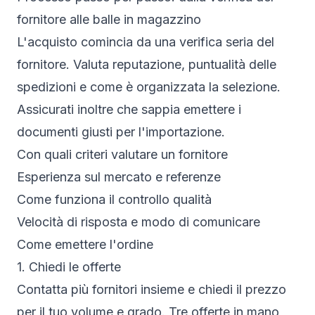
fornitore alle balle in magazzino
L'acquisto comincia da una verifica seria del
fornitore. Valuta reputazione, puntualità delle
spedizioni e come è organizzata la selezione.
Assicurati inoltre che sappia emettere i
documenti giusti per l'importazione.
Con quali criteri valutare un fornitore
Esperienza sul mercato e referenze
Come funziona il controllo qualità
Velocità di risposta e modo di comunicare
Come emettere l'ordine
1. Chiedi le offerte
Contatta più fornitori insieme e chiedi il prezzo
per il tuo volume e grado. Tre offerte in mano