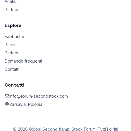
Analisi
Partner
Esplora
Fabbriche
Paesi
Partner
Domande frequenti
Contatti
Contatti
info@forum-secondstock.com
Varsavia, Polonia
© 2026 Global Second &amp; Stock Forum. Tutti i diritti