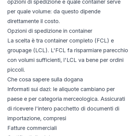
opzioni di spedizione e quale container serve
per quale volume: da questo dipende
direttamente il costo.
Opzioni di spedizione in container
La scelta è tra container completo (FCL) e
groupage (LCL). L'FCL fa risparmiare parecchio
con volumi sufficienti, l'LCL va bene per ordini
piccoli.
Che cosa sapere sulla dogana
Informati sui dazi: le aliquote cambiano per
paese e per categoria merceologica. Assicurati
di ricevere l'intero pacchetto di documenti di
importazione, compresi
Fatture commerciali