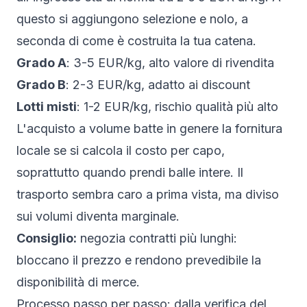
questo si aggiungono selezione e nolo, a
seconda di come è costruita la tua catena.
Grado A
: 3-5 EUR/kg, alto valore di rivendita
Grado B
: 2-3 EUR/kg, adatto ai discount
Lotti misti
: 1-2 EUR/kg, rischio qualità più alto
L'acquisto a volume batte in genere la fornitura
locale se si calcola il costo per capo,
soprattutto quando prendi balle intere. Il
trasporto sembra caro a prima vista, ma diviso
sui volumi diventa marginale.
Consiglio:
negozia contratti più lunghi:
bloccano il prezzo e rendono prevedibile la
disponibilità di merce.
Processo passo per passo: dalla verifica del