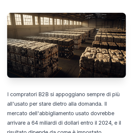
I compratori B2B si appoggiano sempre di più
all'usato per stare dietro alla domanda. Il
mercato dell'abbigliamento usato dovrebbe
arrivare a 64 miliardi di dollari entro il 2024, e il
risultato dipende da come è impostato