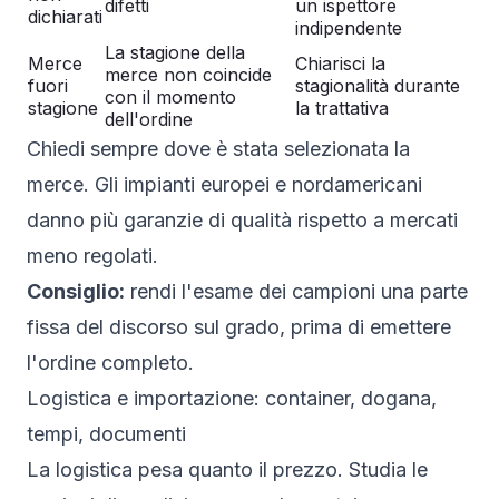
difetti
un ispettore
dichiarati
indipendente
La stagione della
Merce
Chiarisci la
merce non coincide
fuori
stagionalità durante
con il momento
stagione
la trattativa
dell'ordine
Chiedi sempre dove è stata selezionata la
merce. Gli impianti europei e nordamericani
danno più garanzie di qualità rispetto a mercati
meno regolati.
Consiglio:
rendi l'esame dei campioni una parte
fissa del discorso sul grado, prima di emettere
l'ordine completo.
Logistica e importazione: container, dogana,
tempi, documenti
La logistica pesa quanto il prezzo. Studia le