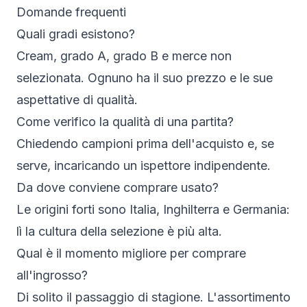
Domande frequenti
Quali gradi esistono?
Cream, grado A, grado B e merce non
selezionata. Ognuno ha il suo prezzo e le sue
aspettative di qualità.
Come verifico la qualità di una partita?
Chiedendo campioni prima dell'acquisto e, se
serve, incaricando un ispettore indipendente.
Da dove conviene comprare usato?
Le origini forti sono Italia, Inghilterra e Germania:
lì la cultura della selezione è più alta.
Qual è il momento migliore per comprare
all'ingrosso?
Di solito il passaggio di stagione. L'assortimento