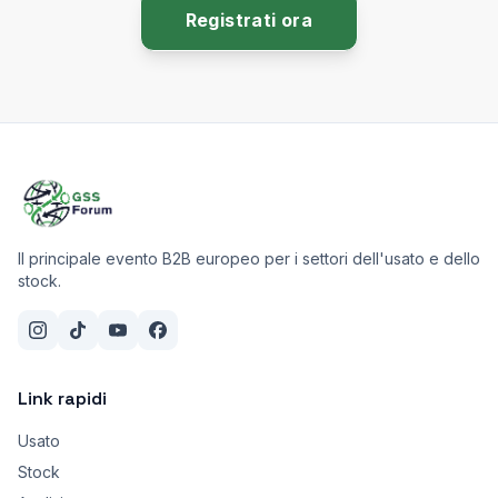
Registrati ora
Il principale evento B2B europeo per i settori dell'usato e dello
stock.
Link rapidi
Usato
Stock