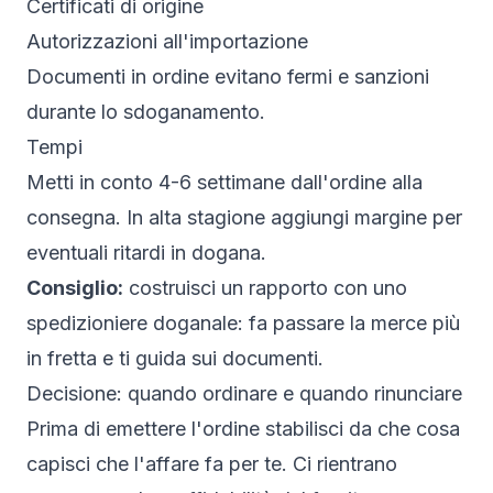
Certificati di origine
Autorizzazioni all'importazione
Documenti in ordine evitano fermi e sanzioni
durante lo sdoganamento.
Tempi
Metti in conto 4-6 settimane dall'ordine alla
consegna. In alta stagione aggiungi margine per
eventuali ritardi in dogana.
Consiglio:
costruisci un rapporto con uno
spedizioniere doganale: fa passare la merce più
in fretta e ti guida sui documenti.
Decisione: quando ordinare e quando rinunciare
Prima di emettere l'ordine stabilisci da che cosa
capisci che l'affare fa per te. Ci rientrano