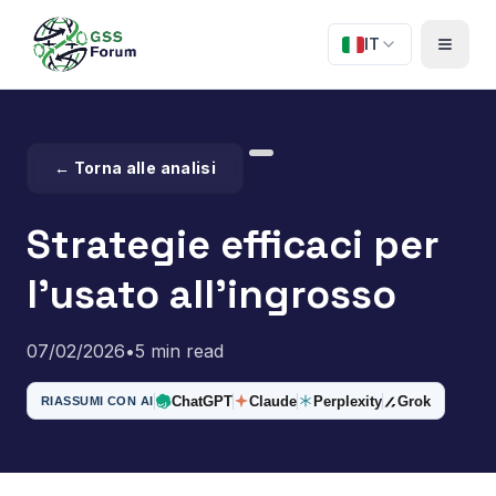
IT
← Torna alle analisi
Strategie efficaci per
l'usato all'ingrosso
07/02/2026
•
5 min read
ChatGPT
Claude
Perplexity
Grok
RIASSUMI CON AI