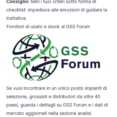
Consiglio:
tieni i tuoi criteri sotto forma di
checklist: impedisce alle emozioni di guidare la
trattativa.
Fornitori di usato e stock al GSS Forum
Se vuoi incontrare in un unico posto impianti di
selezione, grossisti e distributori da oltre 40
paesi, guarda i dettagli su
GSS Forum
e i dati di
mercato aggiornati nella sezione
analisi
.