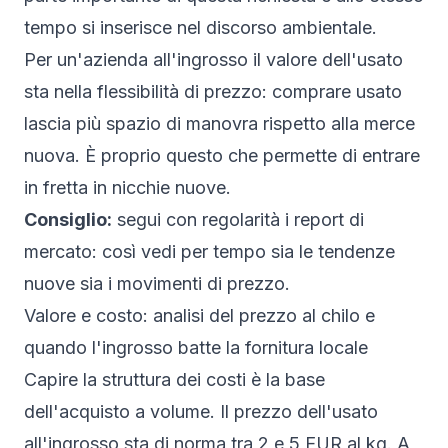
tempo si inserisce nel discorso ambientale.
Per un'azienda all'ingrosso il valore dell'usato
sta nella flessibilità di prezzo: comprare usato
lascia più spazio di manovra rispetto alla merce
nuova. È proprio questo che permette di entrare
in fretta in nicchie nuove.
Consiglio:
segui con regolarità i report di
mercato: così vedi per tempo sia le tendenze
nuove sia i movimenti di prezzo.
Valore e costo: analisi del prezzo al chilo e
quando l'ingrosso batte la fornitura locale
Capire la struttura dei costi è la base
dell'acquisto a volume. Il prezzo dell'
usato
all'ingrosso
sta di norma tra 2 e 5 EUR al kg. A