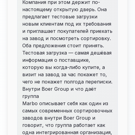
Компания при этом держит по-
настоящему открытую дверь. Она
предлагает тестовые загрузки
новым клиентам под их требования
и приглашает покупателей приехать
на завод и посмотреть
сортировку
.
Оба предложения стоит принять.
Тестовая загрузка — самая дешёвая
информация о поставщике,
которую вы когда-либо купите, а
визит на завод за час покажет то,
чего не покажет полгода переписки.
Внутри Boer Group и что даёт
группа
Marbo описывает себя как один из
самых современных сортировочных
заводов внутри Boer Group и
говорит, что группа работает как
одна интегрированная организация,