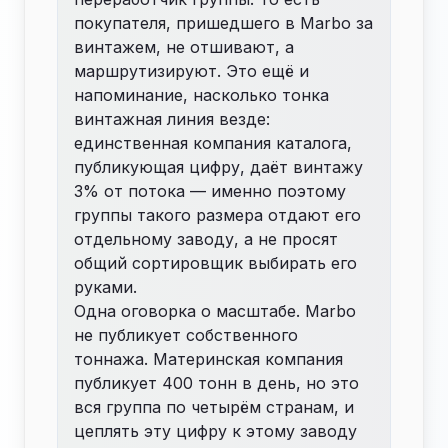
покупателя, пришедшего в Marbo за
винтажем, не отшивают, а
маршрутизируют. Это ещё и
напоминание, насколько тонка
винтажная линия везде:
единственная компания каталога,
публикующая цифру, даёт винтажу
3% от потока — именно поэтому
группы такого размера отдают его
отдельному заводу, а не просят
общий сортировщик выбирать его
руками.
Одна оговорка о масштабе. Marbo
не публикует собственного
тоннажа. Материнская компания
публикует 400 тонн в день, но это
вся группа по четырём странам, и
цеплять эту цифру к этому заводу