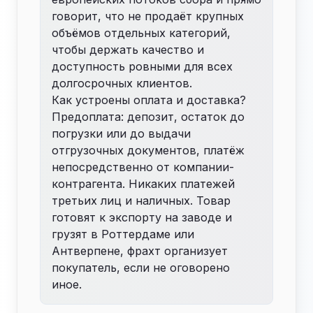
говорит, что не продаёт крупных
объёмов отдельных категорий,
чтобы держать качество и
доступность ровными для всех
долгосрочных клиентов.
Как устроены оплата и доставка?
Предоплата: депозит, остаток до
погрузки или до выдачи
отгрузочных документов, платёж
непосредственно от компании-
контрагента. Никаких платежей
третьих лиц и наличных. Товар
готовят к экспорту на заводе и
грузят в Роттердаме или
Антверпене, фрахт организует
покупатель, если не оговорено
иное.