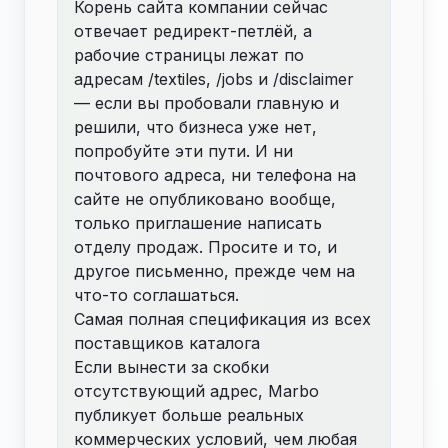
Корень сайта компании сейчас
отвечает редирект-петлёй, а
рабочие страницы лежат по
адресам /textiles, /jobs и /disclaimer
— если вы пробовали главную и
решили, что бизнеса уже нет,
попробуйте эти пути. И ни
почтового адреса, ни телефона на
сайте не опубликовано вообще,
только приглашение написать
отделу продаж. Просите и то, и
другое письменно, прежде чем на
что-то соглашаться.
Самая полная спецификация из всех
поставщиков каталога
Если вынести за скобки
отсутствующий адрес, Marbo
публикует больше реальных
коммерческих условий, чем любая