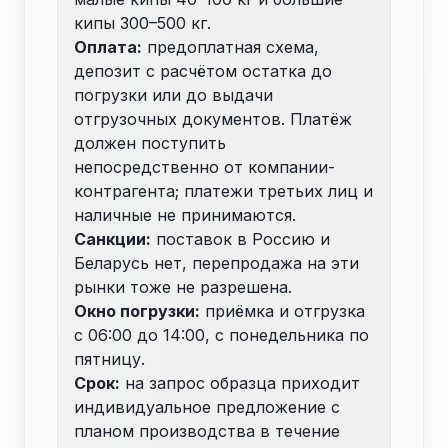
кипы 300–500 кг.
Оплата:
предоплатная схема,
депозит с расчётом остатка до
погрузки или до выдачи
отгрузочных документов. Платёж
должен поступить
непосредственно от компании-
контрагента; платежи третьих лиц и
наличные не принимаются.
Санкции:
поставок в Россию и
Беларусь нет, перепродажа на эти
рынки тоже не разрешена.
Окно погрузки:
приёмка и отгрузка
с 06:00 до 14:00, с понедельника по
пятницу.
Срок:
на запрос образца приходит
индивидуальное предложение с
планом производства в течение