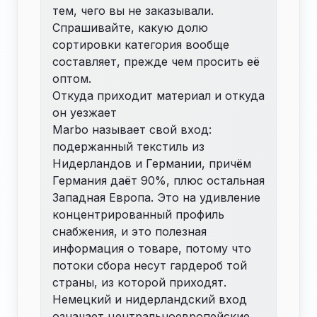
тем, чего вы не заказывали.
Спрашивайте, какую долю
сортировки категория вообще
составляет, прежде чем просить её
оптом.
Откуда приходит материал и откуда
он уезжает
Marbo называет свой вход:
подержанный текстиль из
Нидерландов и Германии, причём
Германия даёт 90%, плюс остальная
Западная Европа. Это на удивление
концентрированный профиль
снабжения, и это полезная
информация о товаре, потому что
потоки сбора несут гардероб той
страны, из которой приходят.
Немецкий и нидерландский вход
означает центральноевропейские