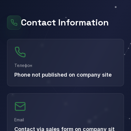
Contact Information
Телефон
Phone not published on company site
Email
Contact via sales form on company sit