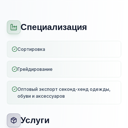
Специализация
Сортировка
Грейдирование
Оптовый экспорт секонд-хенд одежды,
обуви и аксессуаров
Услуги