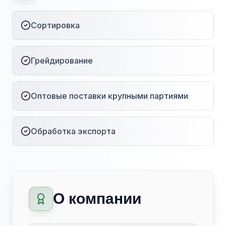
Сортировка
Грейдирование
Оптовые поставки крупными партиями
Обработка экспорта
О компании