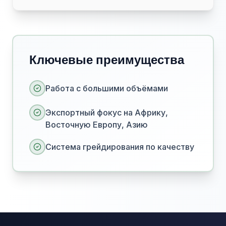
Ключевые преимущества
Работа с большими объёмами
Экспортный фокус на Африку,
Восточную Европу, Азию
Система грейдирования по качеству