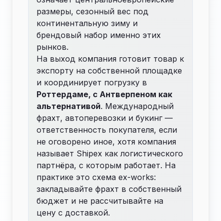
размеры, сезонный вес под
континентальную зиму и
брендовый набор именно этих
рынков.
На выход компания готовит товар к
экспорту на собственной площадке
и координирует погрузку в
Роттердаме, с Антверпеном как
альтернативой
. Международный
фрахт, автоперевозки и букинг —
ответственность покупателя, если
не оговорено иное, хотя компания
называет Shipex как логистического
партнёра, с которым работает. На
практике это схема ex-works:
закладывайте фрахт в собственный
бюджет и не рассчитывайте на
цену с доставкой.