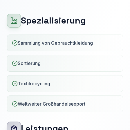
Spezialisierung
Sammlung von Gebrauchtkleidung
Sortierung
Textilrecycling
Weltweiter Großhandelsexport
Leistungen