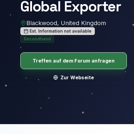
Global Exporter
Blackwood, United Kingdom
Est. Information not available
Secondhand
Treffen auf dem Forum anfragen
Zur Webseite