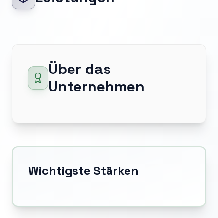
Über das
Unternehmen
Wichtigste Stärken