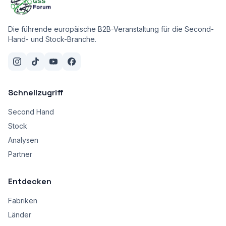
Die führende europäische B2B-Veranstaltung für die Second-
Hand- und Stock-Branche.
Schnellzugriff
Second Hand
Stock
Analysen
Partner
Entdecken
Fabriken
Länder