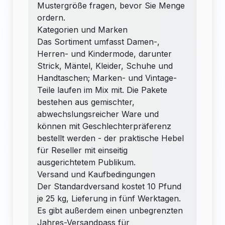
Mustergröße fragen, bevor Sie Menge
ordern.
Kategorien und Marken
Das Sortiment umfasst Damen-,
Herren- und Kindermode, darunter
Strick, Mäntel, Kleider, Schuhe und
Handtaschen; Marken- und Vintage-
Teile laufen im Mix mit. Die Pakete
bestehen aus gemischter,
abwechslungsreicher Ware und
können mit Geschlechterpräferenz
bestellt werden - der praktische Hebel
für Reseller mit einseitig
ausgerichtetem Publikum.
Versand und Kaufbedingungen
Der Standardversand kostet 10 Pfund
je 25 kg, Lieferung in fünf Werktagen.
Es gibt außerdem einen unbegrenzten
Jahres-Versandpass für