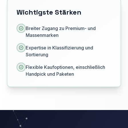
Wichtigste Stärken
Breiter Zugang zu Premium- und
Massenmarken
Expertise in Klassifizierung und
Sortierung
Flexible Kaufoptionen, einschließlich
Handpick und Paketen