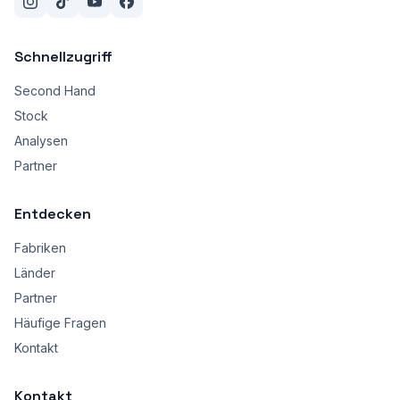
Schnellzugriff
Second Hand
Stock
Analysen
Partner
Entdecken
Fabriken
Länder
Partner
Häufige Fragen
Kontakt
Kontakt