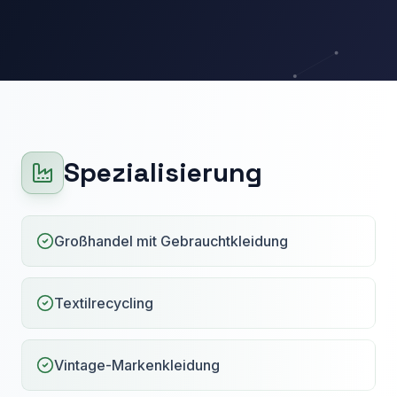
Spezialisierung
Großhandel mit Gebrauchtkleidung
Textilrecycling
Vintage-Markenkleidung