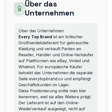
Über das
Unternehmen
Über das Unternehmen
Every Top Brand
ist ein britischer
Großhandelslieferant für gebrauchte
Kleidung und verkauft Partien an
Reseller, Händler und Online-Verkäufer
auf Plattformen wie eBay, Vinted und
Whatnot. Für europäische Käufer
betreibt das Unternehmen die separate
Seite everytopbrand.co und empfängt
Geschäftskunden im Lager.
Diese Positionierung sollte man klar
benennen, weil sie alles Weitere prägt:
Der Lieferant ist auf den Online-
Wiederverkauf ausgelegt, nicht auf