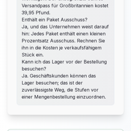
Versandpass für Großbritannien kostet
39,95 Pfund.
Enthält ein Paket Ausschuss?
Ja, und das Unternehmen weist darauf
hin: Jedes Paket enthält einen kleinen
Prozentsatz Ausschuss. Rechnen Sie
ihn in die Kosten je verkaufsfähigem
Stück ein.
Kann ich das Lager vor der Bestellung
besuchen?
Ja. Geschäftskunden können das
Lager besuchen; das ist der
zuverlässigste Weg, die Stufen vor
einer Mengenbestellung einzuordnen.