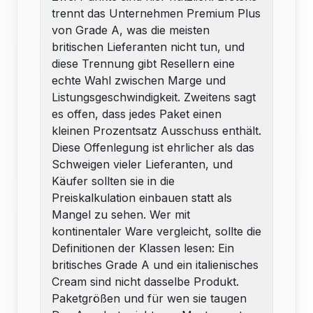
trennt das Unternehmen Premium Plus
von Grade A, was die meisten
britischen Lieferanten nicht tun, und
diese Trennung gibt Resellern eine
echte Wahl zwischen Marge und
Listungsgeschwindigkeit. Zweitens sagt
es offen, dass jedes Paket einen
kleinen Prozentsatz Ausschuss enthält.
Diese Offenlegung ist ehrlicher als das
Schweigen vieler Lieferanten, und
Käufer sollten sie in die
Preiskalkulation einbauen statt als
Mangel zu sehen. Wer mit
kontinentaler Ware vergleicht, sollte die
Definitionen der
Klassen
lesen: Ein
britisches Grade A und ein italienisches
Cream sind nicht dasselbe Produkt.
Paketgrößen und für wen sie taugen