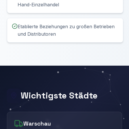
Hand-Einzelhandel
Etablierte Beziehungen zu großen Betrieben
und Distributoren
Wichtigste Städte
Warschau