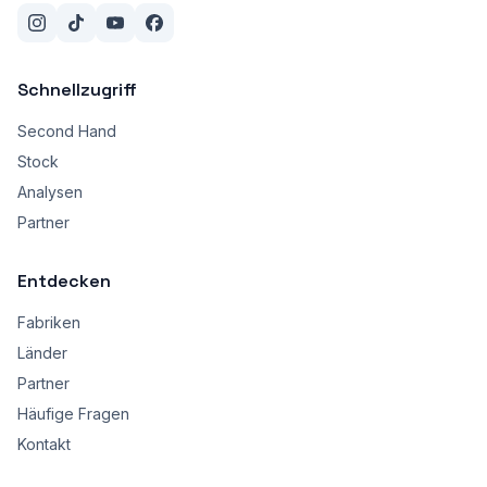
Schnellzugriff
Second Hand
Stock
Analysen
Partner
Entdecken
Fabriken
Länder
Partner
Häufige Fragen
Kontakt