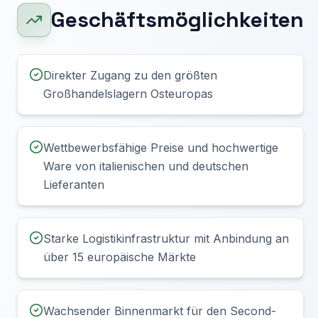
Geschäftsmöglichkeiten
Direkter Zugang zu den größten
Großhandelslagern Osteuropas
Wettbewerbsfähige Preise und hochwertige
Ware von italienischen und deutschen
Lieferanten
Starke Logistikinfrastruktur mit Anbindung an
über 15 europäische Märkte
Wachsender Binnenmarkt für den Second-