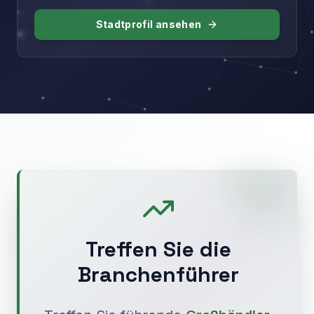
Stadtprofil ansehen
Treffen Sie die
Branchenführer