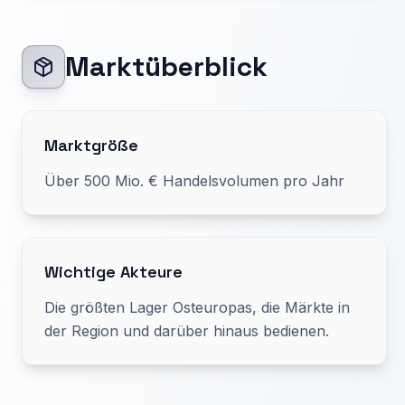
Marktüberblick
Marktgröße
Über 500 Mio. € Handelsvolumen pro Jahr
Wichtige Akteure
Die größten Lager Osteuropas, die Märkte in
der Region und darüber hinaus bedienen.