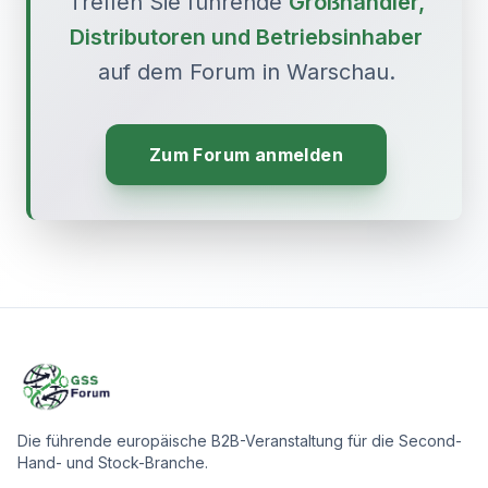
Treffen Sie führende
Großhändler,
Distributoren und Betriebsinhaber
auf dem Forum in Warschau.
Zum Forum anmelden
Die führende europäische B2B-Veranstaltung für die Second-
Hand- und Stock-Branche.