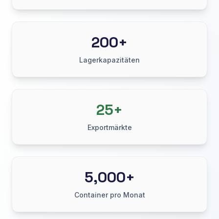
200+
Lagerkapazitäten
25+
Exportmärkte
5,000+
Container pro Monat