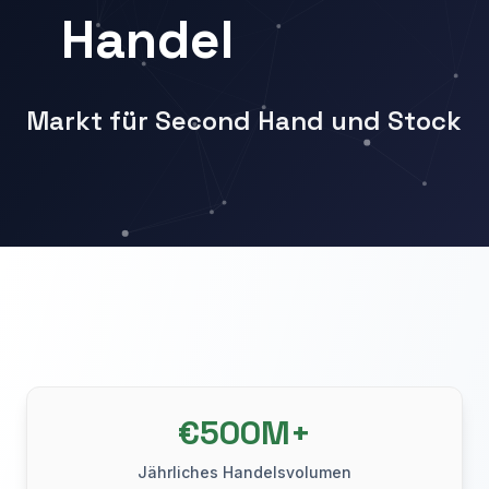
Handel
Markt für Second Hand und Stock
€500M+
Jährliches Handelsvolumen