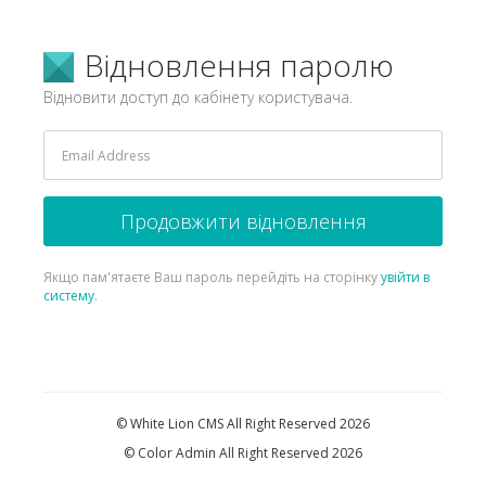
Відновлення паролю
Відновити доступ до кабінету користувача.
Продовжити відновлення
Якщо пам'ятаєте Ваш пароль перейдіть на сторінку
увійти в
систему
.
© White Lion CMS All Right Reserved 2026
© Color Admin All Right Reserved 2026