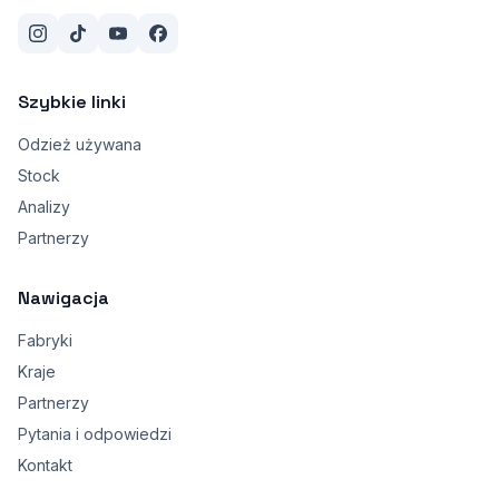
Szybkie linki
Odzież używana
Stock
Analizy
Partnerzy
Nawigacja
Fabryki
Kraje
Partnerzy
Pytania i odpowiedzi
Kontakt