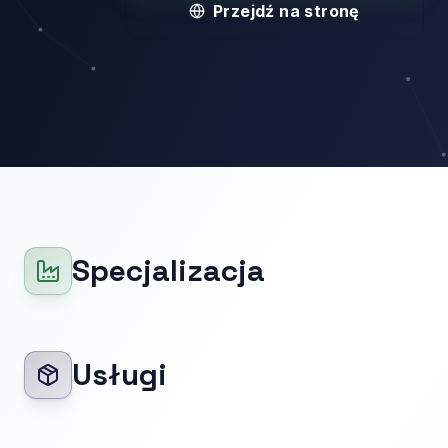
Przejdź na stronę
Specjalizacja
Usługi