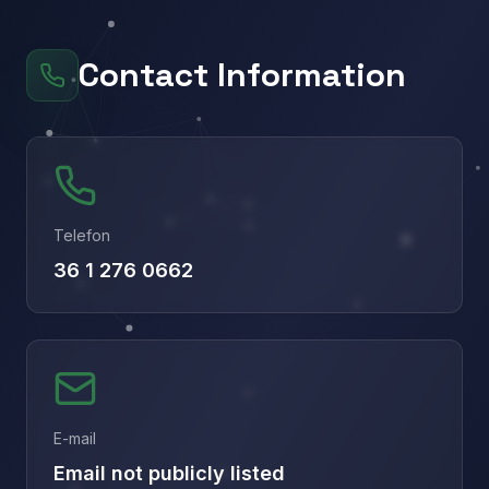
Contact Information
Telefon
36 1 276 0662
E-mail
Email not publicly listed