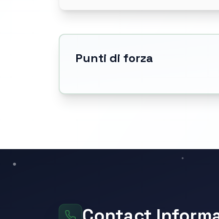
Punti di forza
Contact Inform