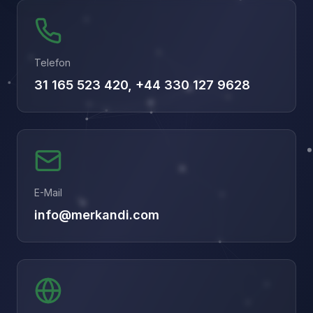
Telefon
31 165 523 420, +44 330 127 9628
E-Mail
info@merkandi.com