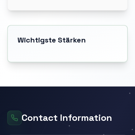
Wichtigste Stärken
Contact Information