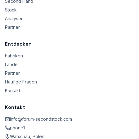
Second Hand
Stock
Analysen
Partner
Entdecken
Fabriken
Länder
Partner
Häufige Fragen
Kontakt
Kontakt
info@forum-secondstock.com
phone1
Warschau, Polen