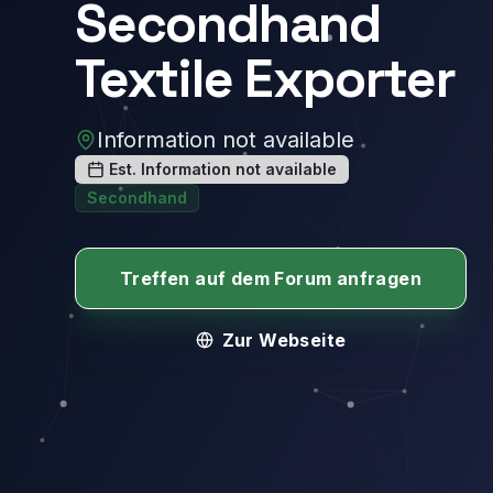
Secondhand
Textile Exporter
Information not available
Est. Information not available
Secondhand
Treffen auf dem Forum anfragen
Zur Webseite