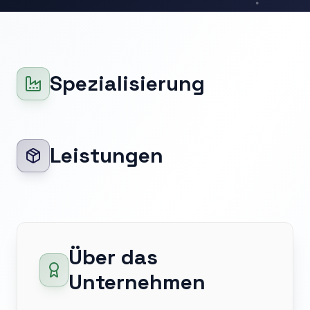
Spezialisierung
Leistungen
Über das
Unternehmen