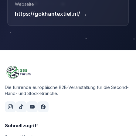
Webseite
https://gokhantextiel.nl/ →
Die führende europäische B2B-Veranstaltung für die Second-
Hand- und Stock-Branche.
Schnellzugriff